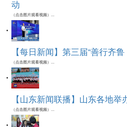
动
（点击图片观看视频）...
【每日新闻】第三届“善行齐鲁
（点击图片观看视频）...
【山东新闻联播】山东各地举办
（点击图片观看视频）...