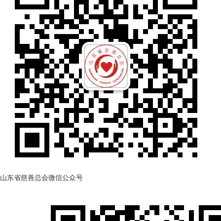
山东省慈善总会微信公众号