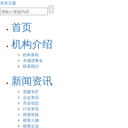
登录
注册
首页
机构介绍
机构章程
本届理事会
联系我们
新闻资讯
党建专栏
总会资讯
市县动态
行业资讯
慈善答疑
慈善人物
慈善企业