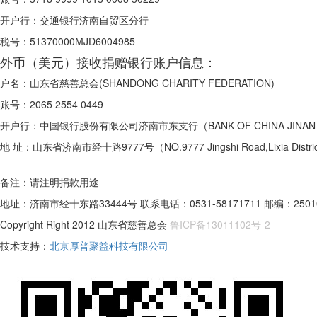
开户行：
交通银行济南自贸区分行
税号：
51370000MJD6004985
外币（美元）接收捐赠银行账户信息：
户名：
山东省慈善总会(SHANDONG CHARITY FEDERATION)
账号：
2065 2554 0449
开户行：
中国银行股份有限公司济南市东支行（BANK OF CHINA JINAN S
地 址：
山东省济南市经十路9777号（NO.9777 Jingshi Road,Lixia Distric
备注：请注明捐款用途
地址：济南市经十东路33444号 联系电话：0531-58171711 邮编：2501
Copyright Right 2012 山东省慈善总会
鲁ICP备13011102号-2
技术支持：
北京厚普聚益科技有限公司