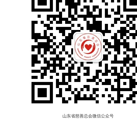
山东省慈善总会微信公众号