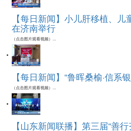
【每日新闻】小儿肝移植、儿
在济南举行
（点击图片观看视频）...
【每日新闻】“鲁晖桑榆·信系
（点击图片观看视频）...
【山东新闻联播】第三届“善行