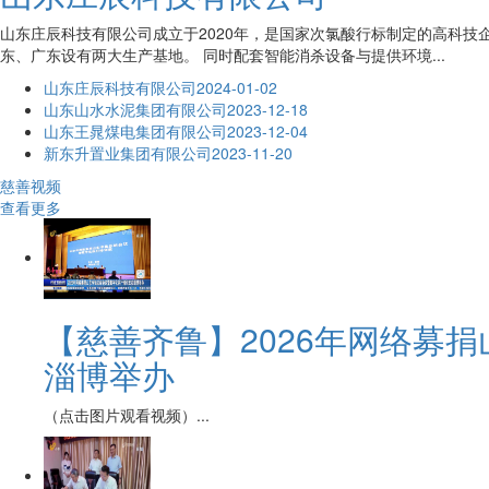
山东庄辰科技有限公司成立于2020年，是国家次氯酸行标制定的高科
东、广东设有两大生产基地。 同时配套智能消杀设备与提供环境...
山东庄辰科技有限公司
2024-01-02
山东山水水泥集团有限公司
2023-12-18
山东王晁煤电集团有限公司
2023-12-04
新东升置业集团有限公司
2023-11-20
慈善视频
查看更多
【慈善齐鲁】2026年网络募
淄博举办
（点击图片观看视频）...