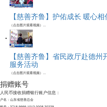
【慈善齐鲁】护佑成长 暖心相
（点击图片观看视频）...
【慈善齐鲁】省民政厅赴德州开
服务活动
（点击图片观看视频）...
捐赠账号
人民币接收捐赠银行账户信息：
户名：
山东省慈善总会
账号：
3718 9999 1013 0008 30229