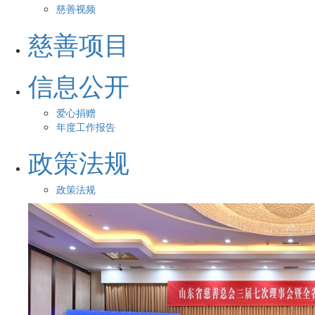
慈善视频
慈善项目
信息公开
爱心捐赠
年度工作报告
政策法规
政策法规