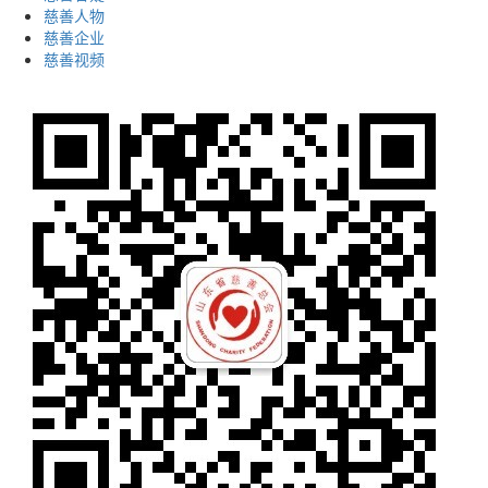
慈善人物
慈善企业
慈善视频