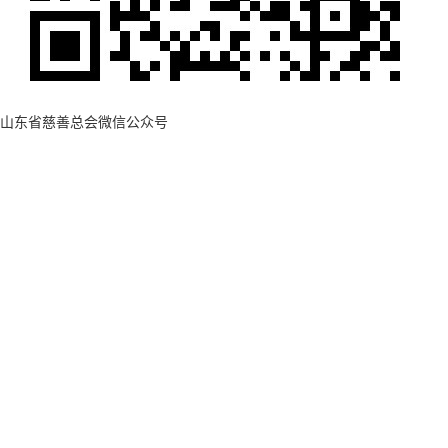
山东省慈善总会微信公众号