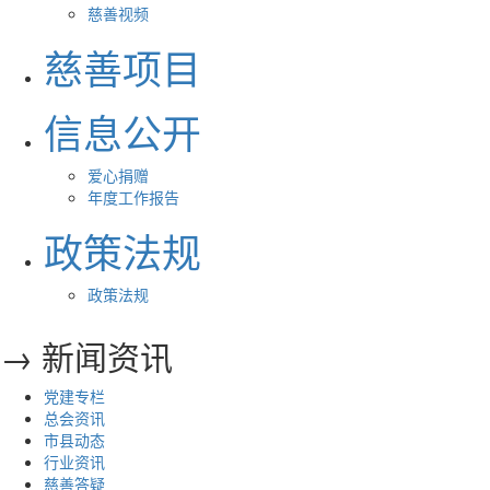
慈善视频
慈善项目
信息公开
爱心捐赠
年度工作报告
政策法规
政策法规
→ 新闻资讯
党建专栏
总会资讯
市县动态
行业资讯
慈善答疑