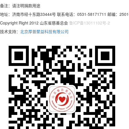
备注：请注明捐款用途
地址：济南市经十东路33444号 联系电话：0531-58171711 邮编：2501
Copyright Right 2012 山东省慈善总会
鲁ICP备13011102号-2
技术支持：
北京厚普聚益科技有限公司