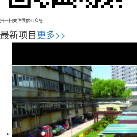
扫一扫关注微信公众号
最新项目
更多>>