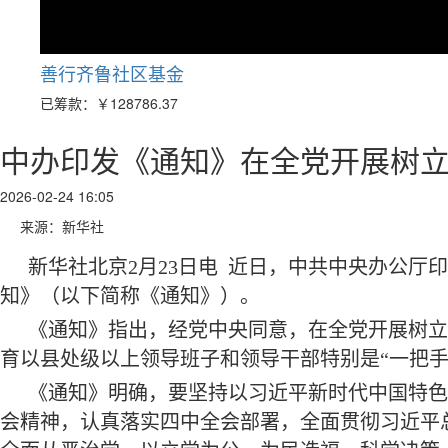
善行齐鲁社区基金
已筹款：
￥128786.37
中办印发《通知》在全党开展树
2026-02-24 16:05
来源：新华社
新华社北京2月23日电 近日，中共中央办公
知》（以下简称《通知》）。
《通知》指出，经党中央同意，在全党开展树立
育以县处级以上领导班子和领导干部特别是“一把手”
《通知》明确，要坚持以习近平新时代中国特色
会精神，认真落实四中全会部署，全面贯彻习近平