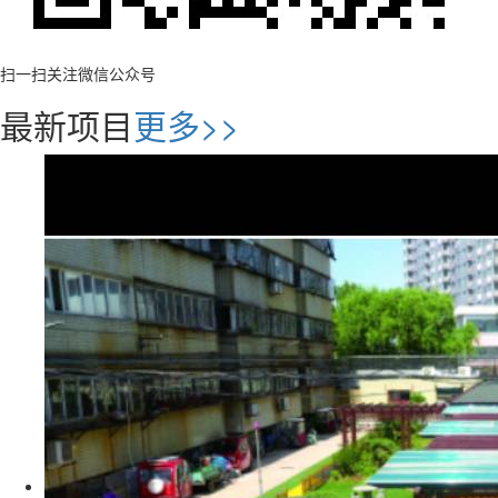
扫一扫关注微信公众号
最新项目
更多>>