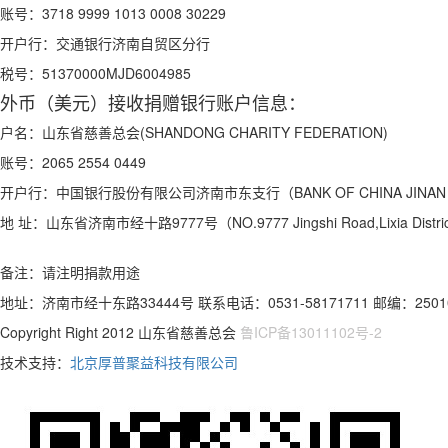
账号：
3718 9999 1013 0008 30229
开户行：
交通银行济南自贸区分行
税号：
51370000MJD6004985
外币（美元）接收捐赠银行账户信息：
户名：
山东省慈善总会(SHANDONG CHARITY FEDERATION)
账号：
2065 2554 0449
开户行：
中国银行股份有限公司济南市东支行（BANK OF CHINA JINAN S
地 址：
山东省济南市经十路9777号（NO.9777 Jingshi Road,Lixia Distric
备注：请注明捐款用途
地址：济南市经十东路33444号 联系电话：0531-58171711 邮编：2501
Copyright Right 2012 山东省慈善总会
鲁ICP备13011102号-2
技术支持：
北京厚普聚益科技有限公司