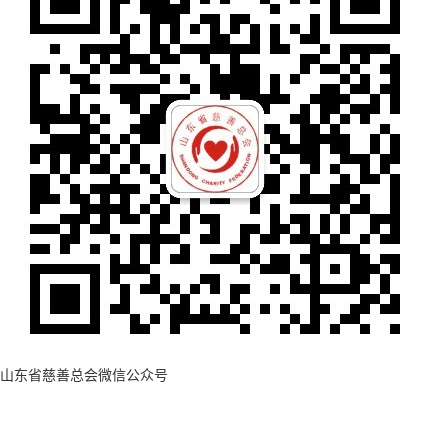
山东省慈善总会微信公众号