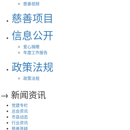
慈善视频
慈善项目
信息公开
爱心捐赠
年度工作报告
政策法规
政策法规
→ 新闻资讯
党建专栏
总会资讯
市县动态
行业资讯
慈善答疑