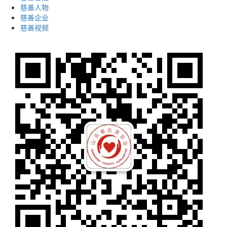
慈善人物
慈善企业
慈善视频