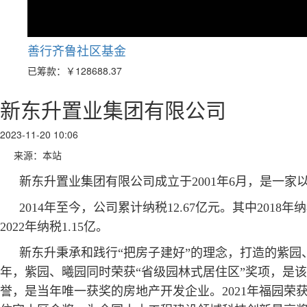
善行齐鲁社区基金
已筹款：
￥128688.37
新东升置业集团有限公司
2023-11-20 10:06
来源：本站
新东升置业集团有限公司成立于2001年6月，是一
2014年至今，公司累计纳税12.67亿元。其中2018年
2022年纳税1.15亿。
新东升秉承和践行“把房子建好”的理念，打造的紫园、
年，紫园、曦园同时荣获“省级园林式居住区”奖项，是该
誉，是当年唯一获奖的房地产开发企业。2021年福园荣获