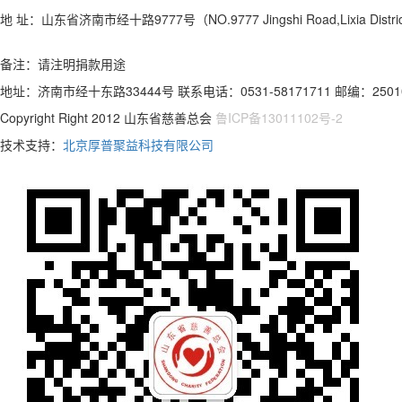
地 址：
山东省济南市经十路9777号（NO.9777 Jingshi Road,Lixia Distric
备注：请注明捐款用途
地址：济南市经十东路33444号 联系电话：0531-58171711 邮编：2501
Copyright Right 2012 山东省慈善总会
鲁ICP备13011102号-2
技术支持：
北京厚普聚益科技有限公司