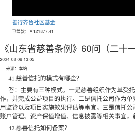
善行齐鲁社区基金
已筹款：
￥121877.41
《山东省慈善条例》60问（二十
2024-08-09 13:05
来源：本站
41.
慈善信托的模式有哪些？
答：主要有三种模式。一是慈善组织作为单受托
作，并完成公益项目的执行。二是信托公司作为单
用监管以及项目实施效果评估等事宜。三是信托公
账户管理、资产保值增值、信息披露等相关事宜，
42.
慈善信托如何备案？