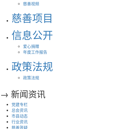
慈善视频
慈善项目
信息公开
爱心捐赠
年度工作报告
政策法规
政策法规
→ 新闻资讯
党建专栏
总会资讯
市县动态
行业资讯
慈善答疑