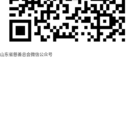
山东省慈善总会微信公众号