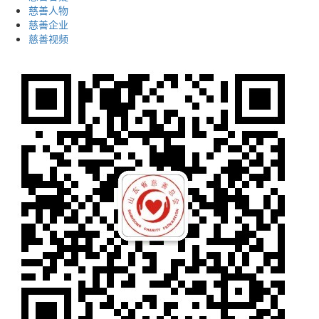
慈善人物
慈善企业
慈善视频