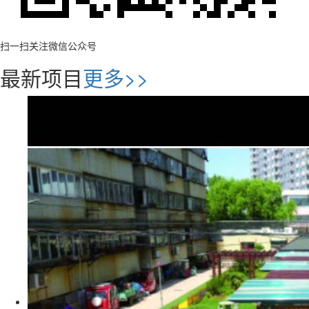
扫一扫关注微信公众号
最新项目
更多>>