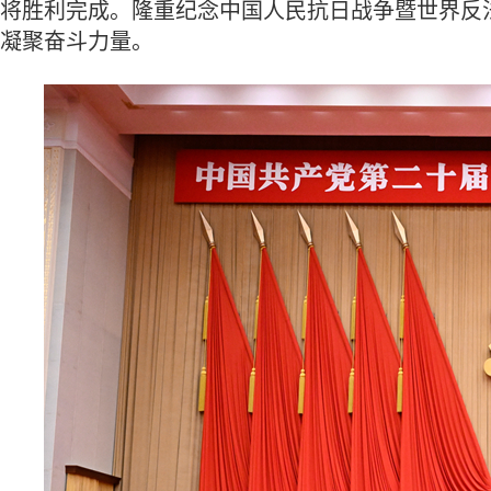
将胜利完成。隆重纪念中国人民抗日战争暨世界反
凝聚奋斗力量。