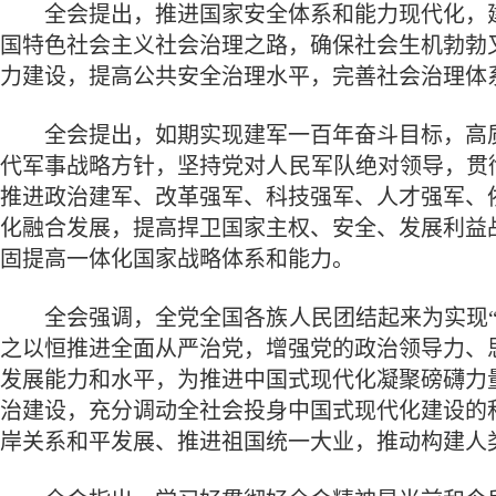
全会提出，推进国家安全体系和能力现代化，建
国特色社会主义社会治理之路，确保社会生机勃勃
力建设，提高公共安全治理水平，完善社会治理体
全会提出，如期实现建军一百年奋斗目标，高质
代军事战略方针，坚持党对人民军队绝对领导，贯
推进政治建军、改革强军、科技强军、人才强军、
化融合发展，提高捍卫国家主权、安全、发展利益
固提高一体化国家战略体系和能力。
全会强调，全党全国各族人民团结起来为实现“
之以恒推进全面从严治党，增强党的政治领导力、
发展能力和水平，为推进中国式现代化凝聚磅礴力
治建设，充分调动全社会投身中国式现代化建设的
岸关系和平发展、推进祖国统一大业，推动构建人