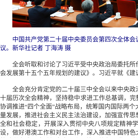
中国共产党第二十届中央委员会第四次全体会议，于
议。新华社记者 丁海涛 摄
全会听取和讨论了习近平受中央政治局委托所作
会发展第十五个五年规划的建议》。习近平就《建
全会充分肯定党的二十届三中全会以来中央政治
十届历次全会精神，坚持稳中求进工作总基调，完
协调推进“四个全面”战略布局，统筹国内国际两
量发展，推进社会主义民主法治建设，加强宣传思
全和社会稳定，开展深入贯彻中央八项规定精神
设，做好港澳工作和对台工作，深入推进中国特色