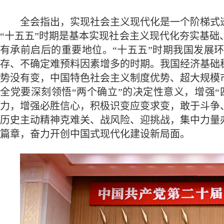
全会指出，实现社会主义现代化是一个阶梯式递
“十五五”时期是基本实现社会主义现代化夯实基
有承前启后的重要地位。“十五五”时期我国发展
存、不确定难预料因素增多的时期。我国经济基础
势没有变，中国特色社会主义制度优势、超大规模
全党要深刻领悟“两个确立”的决定性意义，增强“
力，增强必胜信心，积极识变应变求变，敢于斗争
历史主动精神克难关、战风险、迎挑战，集中力量
篇章，奋力开创中国式现代化建设新局面。