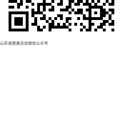
山东省慈善总会微信公众号