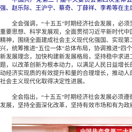
强、赵乐际、王沪宁、蔡奇、丁薛祥、李希等在主席
全会强调，“十五五”时期经济社会发展，必须坚
重要思想、科学发展观，全面贯彻习近平新时代中
精神，围绕全面建成社会主义现代化强国、实现第
兴，统筹推进“五位一体”总体布局，协调推进“四
新发展理念，加快构建新发展格局，坚持稳中求进
题，以改革创新为根本动力，以满足人民日益增长
动经济实现质的有效提升和量的合理增长，推动人
社会主义现代化取得决定性进展。
全会指出，“十五五”时期经济社会发展必须遵
发展，坚持全面深化改革，坚持有效市场和有为政