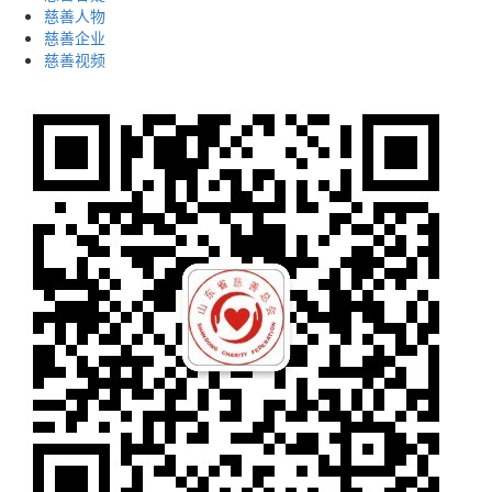
慈善人物
慈善企业
慈善视频