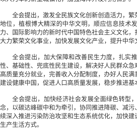
全会提出，激发全民族文化创新创造活力，繁荣
地位，植根博大精深的中华文明，顺应信息技术
力、国际影响力的新时代中国特色社会主义文化，
大力繁荣文化事业，加快发展文化产业，提升中华
全会提出，加大保障和改善民生力度，扎实推进
性、基础性、兜底性民生建设，解决好人民群众急
高质量充分就业，完善收入分配制度，办好人民满
建设健康中国，促进人口高质量发展，稳步推进基
全会提出，加快经济社会发展全面绿色转型，建
念，以碳达峰碳中和为牵引，协同推进降碳、减污
续深入推进污染防治攻坚和生态系统优化，加快建
生产生活方式。