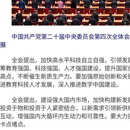
中国共产党第二十届中央委员会第四次全体会议，于
摄
全会提出，加快高水平科技自立自强，引领发展
筹教育强国、科技强国、人才强国建设，提升国家
高点，不断催生新质生产力。要加强原始创新和关
进教育科技人才发展，深入推进数字中国建设。
全会提出，建设强大国内市场，加快构建新发展
投资于物和投资于人紧密结合，以新需求引领新供
互动，增强国内大循环内生动力和可靠性。要大力
卡点堵点。