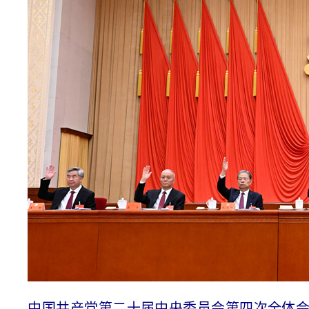
中国共产党第二十届中央委员会第四次全体会议，于