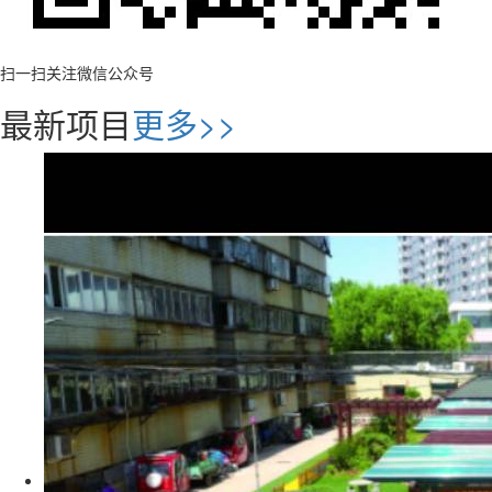
扫一扫关注微信公众号
最新项目
更多>>