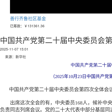
善行齐鲁社区基金
已筹款：
￥131361.36
中国共产党第二十届中央委员会
2025-11-07 15:01
来源：新华社
中国共产党第二十届
（2025年10月23日中国共
中国共产党第二十届中央委员会第四次全体会议，于
出席这次全会的有，中央委员168人，候补中央
负责同志列席会议。党的二十大代表中部分基层同