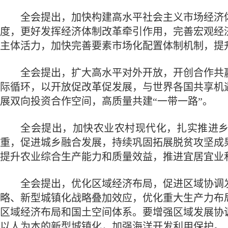
全会提出，加快构建高水平社会主义市场经济体
度，更好发挥经济体制改革牵引作用，完善宏观经
主体活力，加快完善要素市场化配置体制机制，提
全会提出，扩大高水平对外开放，开创合作共赢
际循环，以开放促改革促发展，与世界各国共享机
展双向投资合作空间，高质量共建“一带一路”。
全会提出，加快农业农村现代化，扎实推进乡村
重，促进城乡融合发展，持续巩固拓展脱贫攻坚成
提升农业综合生产能力和质量效益，推进宜居宜业
全会提出，优化区域经济布局，促进区域协调发
略、新型城镇化战略叠加效应，优化重大生产力布
区域经济布局和国土空间体系。要增强区域发展协
以人为本的新型城镇化，加强海洋开发利用保护。