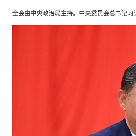
全会由中央政治局主持。中央委员会总书记习