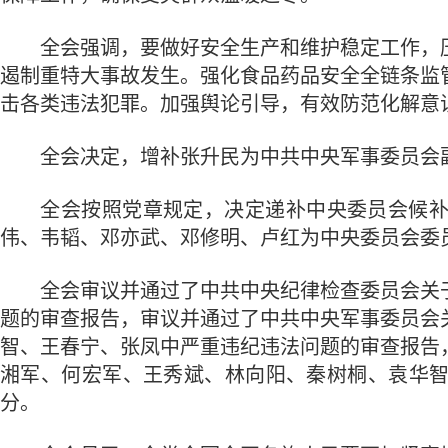
全会强调，要做好安全生产和维护稳定工作，压
遏制重特大事故发生。强化食品药品安全全链条监
击各类违法犯罪。加强舆论引导，有效防范化解意
全会决定，增补张升民为中共中央军事委员会
全会按照党章规定，决定递补中央委员会候补委
伟、韦韬、邓亦武、邓修明、卢红为中央委员会委
全会审议并通过了中共中央纪律检查委员会关于
题的审查报告，审议并通过了中共中央军事委员会
智、王春宁、张凤中严重违纪违法问题的审查报告
湘军、何宏军、王秀斌、林向阳、秦树桐、袁华
分。