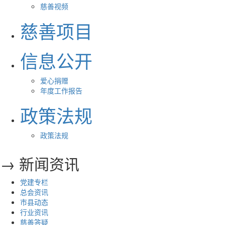
慈善视频
慈善项目
信息公开
爱心捐赠
年度工作报告
政策法规
政策法规
→ 新闻资讯
党建专栏
总会资讯
市县动态
行业资讯
慈善答疑