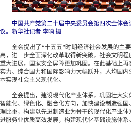
中国共产党第二十届中央委员会第四次全体会议，于
议。新华社记者 李响 摄
全会提出了“十五五”时期经济社会发展的主要
高，进一步全面深化改革取得新突破，社会文明程
重大进展，国家安全屏障更加巩固。在此基础上再
实力、综合国力和国际影响力大幅跃升，人均国内
本实现社会主义现代化。
全会提出，建设现代化产业体系，巩固壮大实体
智能化、绿色化、融合化方向，加快建设制造强国
理比重，构建以先进制造业为骨干的现代化产业体
进服务业优质高效发展，构建现代化基础设施体系