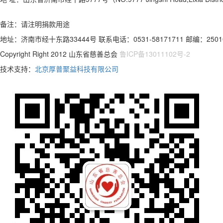
备注：请注明捐款用途
地址：济南市经十东路33444号 联系电话：0531-58171711 邮编：2501
Copyright Right 2012 山东省慈善总会
鲁ICP备13011102号-2
技术支持：
北京厚普聚益科技有限公司