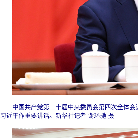
中国共产党第二十届中央委员会第四次全体会议，于
习近平作重要讲话。新华社记者 谢环驰 摄