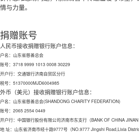
情与力量。
捐赠账号
人民币接收捐赠银行账户信息：
户名：
山东省慈善总会
账号：
3718 9999 1013 0008 30229
开户行：
交通银行济南自贸区分行
税号：
51370000MJD6004985
外币（美元）接收捐赠银行账户信息：
户名：
山东省慈善总会(SHANDONG CHARITY FEDERATION)
账号：
2065 2554 0449
开户行：
中国银行股份有限公司济南市东支行（BANK OF CHINA JINAN S
地 址：
山东省济南市经十路9777号（NO.9777 Jingshi Road,Lixia Distric