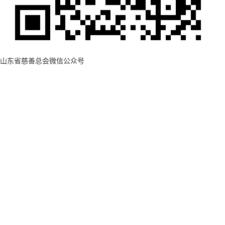
山东省慈善总会微信公众号