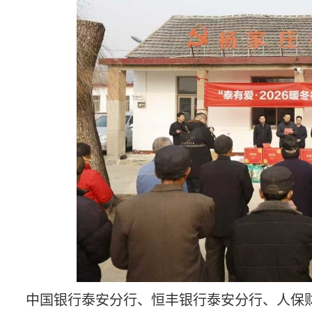
中国银行泰安分行、恒丰银行泰安分行、人保