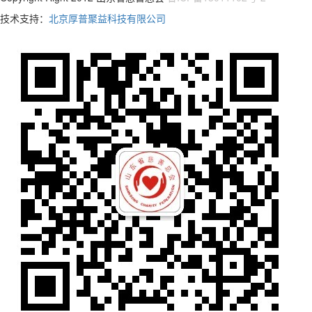
技术支持：
北京厚普聚益科技有限公司