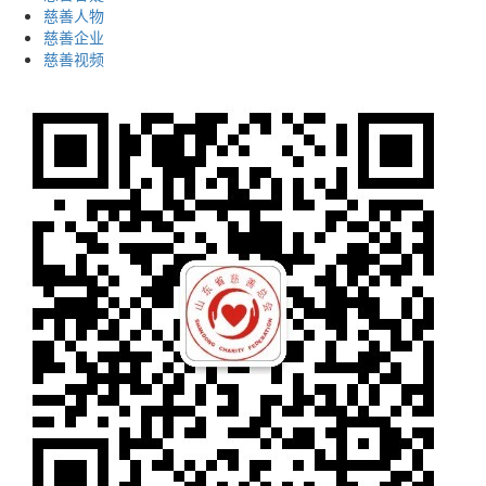
慈善人物
慈善企业
慈善视频