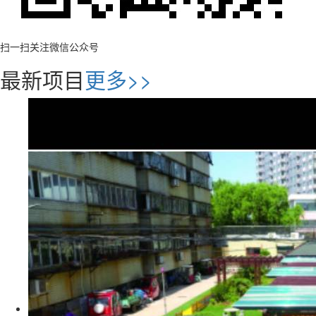
扫一扫关注微信公众号
最新项目
更多>>