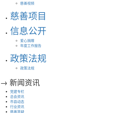
慈善视频
慈善项目
信息公开
爱心捐赠
年度工作报告
政策法规
政策法规
→ 新闻资讯
党建专栏
总会资讯
市县动态
行业资讯
慈善答疑