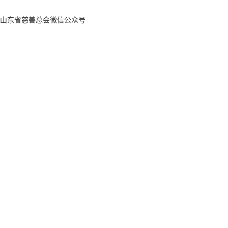
山东省慈善总会微信公众号