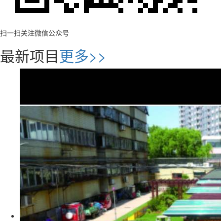
扫一扫关注微信公众号
最新项目
更多>>