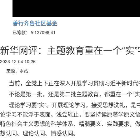
善行齐鲁社区基金
已筹款：
￥127098.41
新华网评：主题教育重在一个“实”
2023-12-04 10:26
来源：本站
当前，全党上下正在深入开展学习贯彻习近平新时代
不论是第一批，还是第二批主题教育，都重在一个“实
理论学习要“实”。开展理论学习，接受思想洗礼，
论学习不能浮于表面、浅尝辄止，要坚持读原著学原文
特色社会主义思想的科学体系、精髓要义、实践要求，
想认同、理论认同、情感认同。