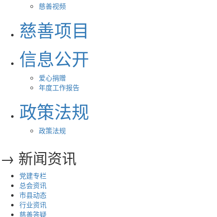
慈善视频
慈善项目
信息公开
爱心捐赠
年度工作报告
政策法规
政策法规
→ 新闻资讯
党建专栏
总会资讯
市县动态
行业资讯
慈善答疑