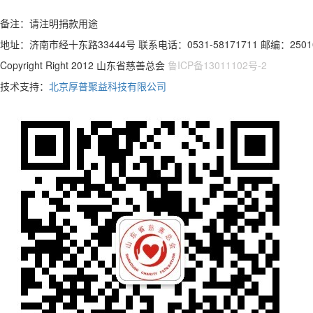
备注：请注明捐款用途
地址：济南市经十东路33444号 联系电话：0531-58171711 邮编：2501
Copyright Right 2012 山东省慈善总会
鲁ICP备13011102号-2
技术支持：
北京厚普聚益科技有限公司