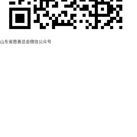
山东省慈善总会微信公众号