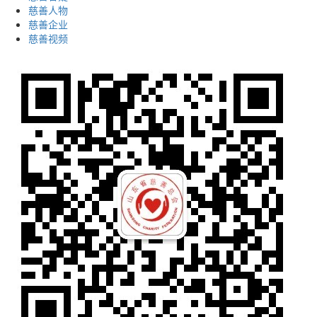
慈善人物
慈善企业
慈善视频