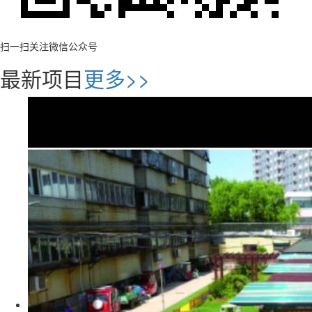
扫一扫关注微信公众号
最新项目
更多>>