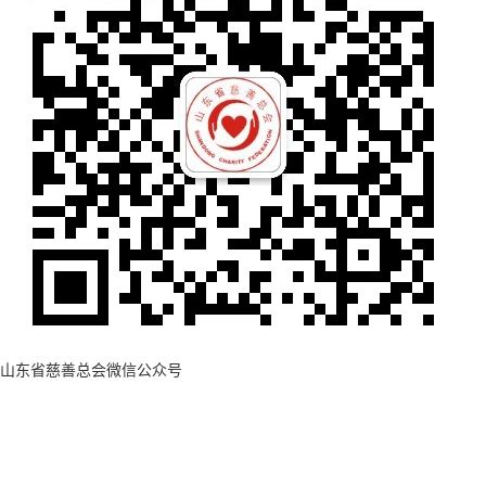
山东省慈善总会微信公众号