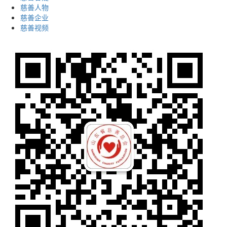
慈善人物
慈善企业
慈善视频