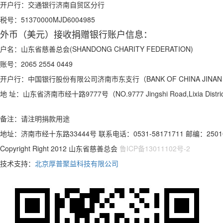
开户行：
交通银行济南自贸区分行
税号：
51370000MJD6004985
外币（美元）接收捐赠银行账户信息：
户名：
山东省慈善总会(SHANDONG CHARITY FEDERATION)
账号：
2065 2554 0449
开户行：
中国银行股份有限公司济南市东支行（BANK OF CHINA JINAN S
地 址：
山东省济南市经十路9777号（NO.9777 Jingshi Road,Lixia Distric
备注：请注明捐款用途
地址：济南市经十东路33444号 联系电话：0531-58171711 邮编：2501
Copyright Right 2012 山东省慈善总会
鲁ICP备13011102号-2
技术支持：
北京厚普聚益科技有限公司