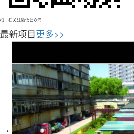
扫一扫关注微信公众号
最新项目
更多>>