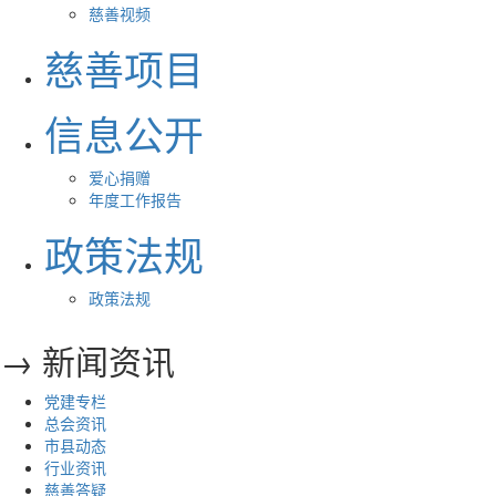
慈善视频
慈善项目
信息公开
爱心捐赠
年度工作报告
政策法规
政策法规
→ 新闻资讯
党建专栏
总会资讯
市县动态
行业资讯
慈善答疑