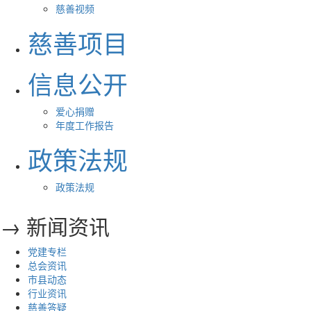
慈善视频
慈善项目
信息公开
爱心捐赠
年度工作报告
政策法规
政策法规
→ 新闻资讯
党建专栏
总会资讯
市县动态
行业资讯
慈善答疑