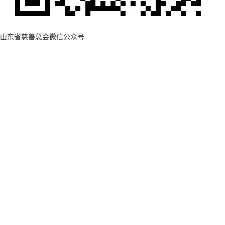
山东省慈善总会微信公众号