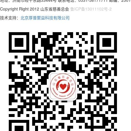
地址：济南市经十东路33444号 联系电话：0531-58171711 邮编：2501
Copyright Right 2012 山东省慈善总会
鲁ICP备13011102号-2
技术支持：
北京厚普聚益科技有限公司