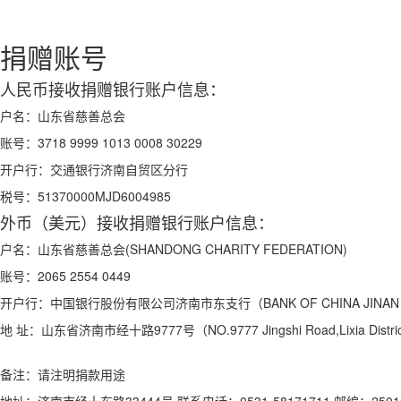
捐赠账号
人民币接收捐赠银行账户信息：
户名：
山东省慈善总会
账号：
3718 9999 1013 0008 30229
开户行：
交通银行济南自贸区分行
税号：
51370000MJD6004985
外币（美元）接收捐赠银行账户信息：
户名：
山东省慈善总会(SHANDONG CHARITY FEDERATION)
账号：
2065 2554 0449
开户行：
中国银行股份有限公司济南市东支行（BANK OF CHINA JINAN S
地 址：
山东省济南市经十路9777号（NO.9777 Jingshi Road,Lixia Distric
备注：请注明捐款用途