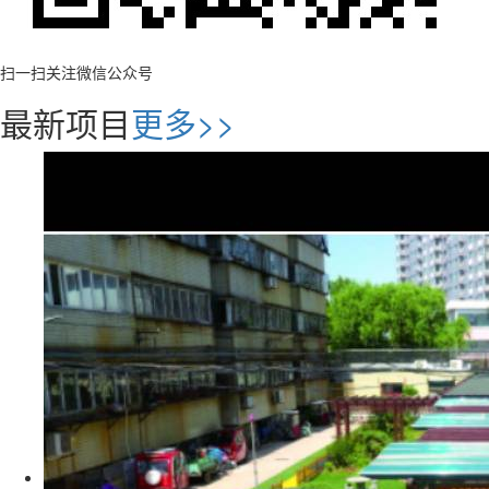
扫一扫关注微信公众号
最新项目
更多>>