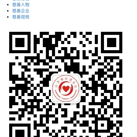
慈善人物
慈善企业
慈善视频